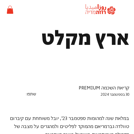
ארץ מקלט
קריאת השכמה PREMIUM
שתפו:
30 בספטמבר 2024
במלאת שנה למהומות ספטמבר 23', יובל משוחחת עם קיברום 
טוולדה גברמריאם מהמוקד לפליטים ולמהגרים על מצבה של 