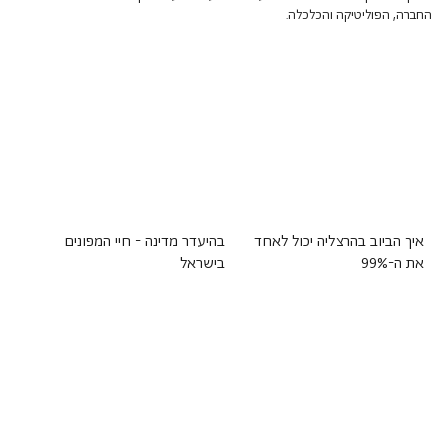
החברה, הפוליטיקה והכלכלה.
איך הביוב בהרצליה יכול לאחד
בהיעדר מדינה - חיי המפונים
את ה-99%
בישראל