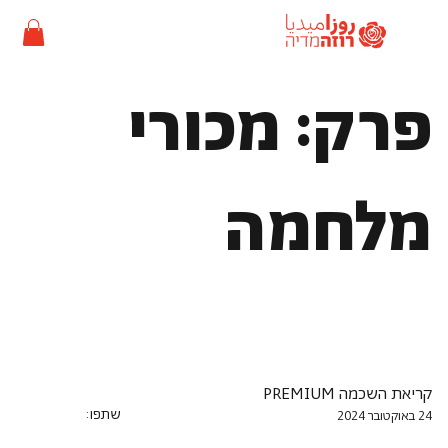
פרק: מכורי
מלחמה
קריאת השכמה PREMIUM
שתפו:
24 באוקטובר 2024