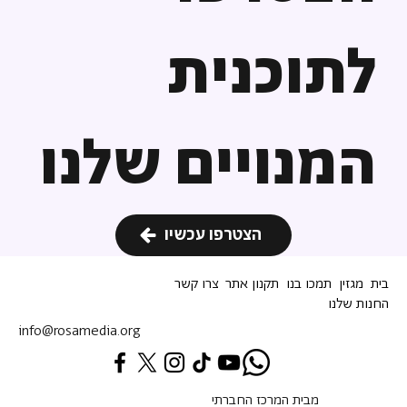
לתוכנית
המנויים שלנו
הצטרפו עכשיו
בית
מגזין
תמכו בנו
תקנון אתר
צרו קשר
החנות שלנו
info@rosamedia.org
מבית המרכז החברתי