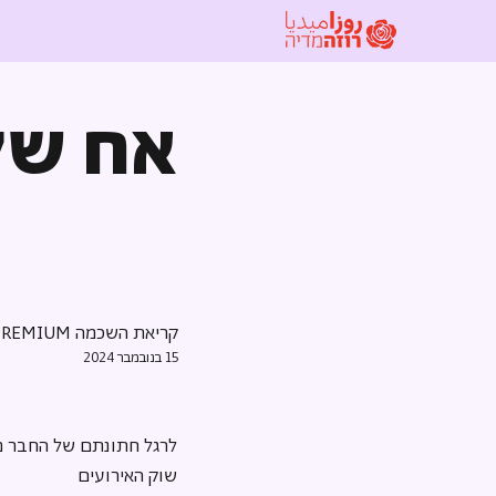
אח של
קריאת השכמה PREMIUM
15 בנובמבר 2024
לרגל חתונתם של החבר מעי
שוק האירועים