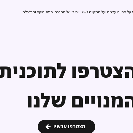
ל החיים עצמם ועל התקווה לשינוי יסודי של החברה, הפוליטיקה והכלכלה.
צטרפו לתוכנית
מנויים שלנו
הצטרפו עכשיו