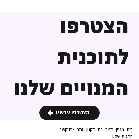
הצטרפו
לתוכנית
המנויים שלנו
הצטרפו עכשיו
בית
מגזין
תמכו בנו
תקנון אתר
צרו קשר
החנות שלנו