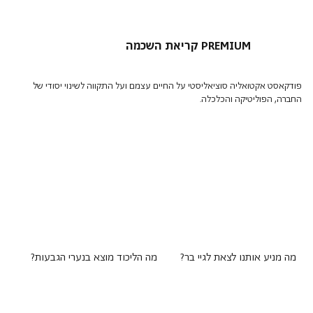
קריאת השכמה PREMIUM
פודקאסט אקטואליה סוציאליסטי על החיים עצמם ועל התקווה לשינוי יסודי של
החברה, הפוליטיקה והכלכלה.
מה מניע אותנו לצאת לגיי בר?
מה הליכוד מוצא בנערי הגבעות?