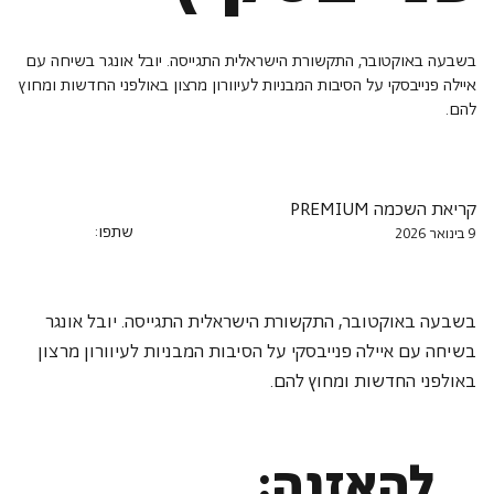
בשבעה באוקטובר, התקשורת הישראלית התגייסה. יובל אונגר בשיחה עם
איילה פנייבסקי על הסיבות המבניות לעיוורון מרצון באולפני החדשות ומחוץ
להם.
קריאת השכמה PREMIUM
שתפו:
9 בינואר 2026
בשבעה באוקטובר, התקשורת הישראלית התגייסה. יובל אונגר 
בשיחה עם איילה פנייבסקי על הסיבות המבניות לעיוורון מרצון 
באולפני החדשות ומחוץ להם.
להאזנה: