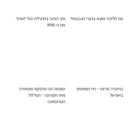
מה הליכוד מוצא בנערי הגבעות?
איך הביוב בהרצליה יכול לאחד
את ה-99%
בהיעדר מדינה - חיי המפונים
המגפה הכי מדבקת וממאירה
בישראל
מאז הקורונה - הטרלול
הטרנספובי