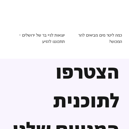
כמה ליטר מים מביאים להר
יוצאות לגיי בר של ירושלים -
המכוש?
תתכוננו להזיע
הצטרפו
לתוכנית