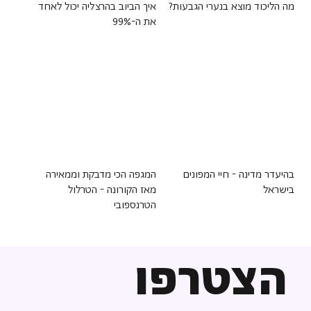
מה הליכוד מוצא בנערי הגבעות?
איך הביוב בהרצליה יכול לאחד
את ה-99%
בהיעדר מדינה - חיי המפונים
המגפה הכי מדבקת וממאירה
בישראל
מאז הקורונה - הטרלול
הטרנספובי
הצטרפו