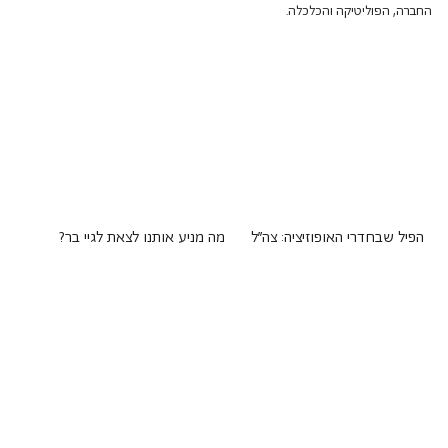
החברה, הפוליטיקה והכלכלה.
הפיל שבחדרי האופוזיציה: צה"ל
מה מניע אותנו לצאת לגיי בר?