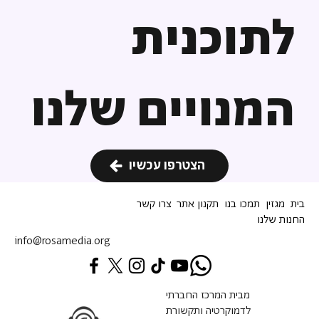
לתוכנית
המנויים שלנו
הצטרפו עכשיו
בית
מגזין
תמכו בנו
תקנון אתר
צרו קשר
החנות שלנו
info@rosamedia.org
מבית המרכז החברתי
לדמוקרטיה ותקשורת