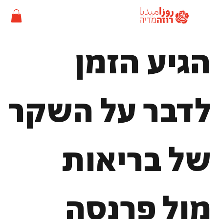
הגיע הזמן
לדבר על השקר
של בריאות
מול פרנסה