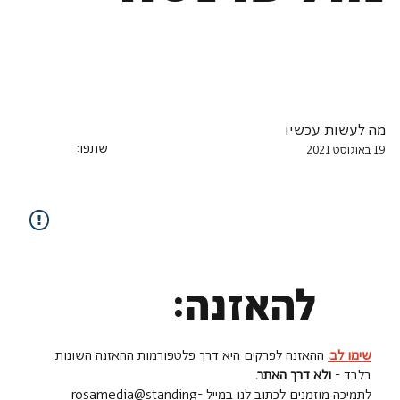
מה לעשות עכשיו
שתפו:
19 באוגוסט 2021
להאזנה:
שימו לב:
ההאזנה לפרקים היא דרך פלטפורמות ההאזנה השונות
בלבד -
ולא דרך האתר.
לתמיכה מוזמנים לכתוב לנו במייל
rosamedia@standing-