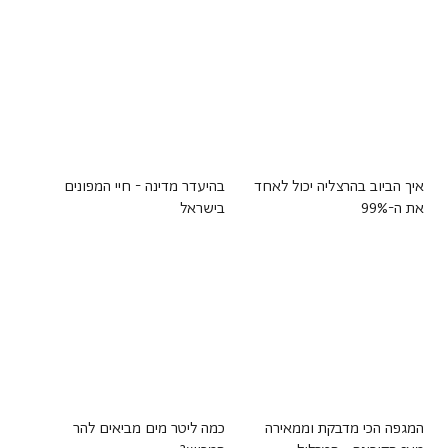
איך הביוב בהרצליה יכול לאחד
בהיעדר מדינה - חיי המפונים
את ה-99%
בישראל
המגפה הכי מדבקת וממאירה
כמה ליטר מים מביאים להר