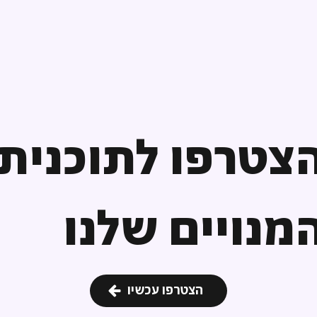
צטרפו לתוכנית
מנויים שלנו
הצטרפו עכשיו