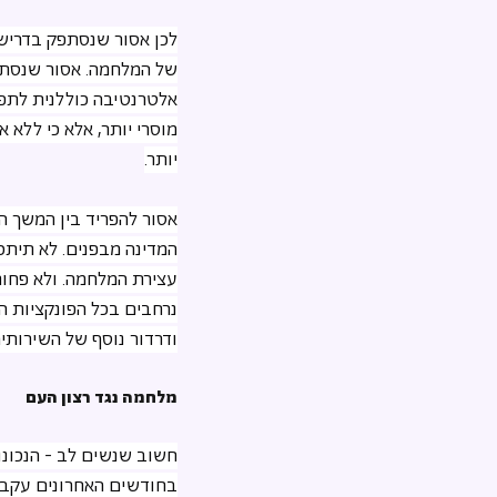
לכן אסור שנסתפק בדריש
של המלחמה. אסור שנסתפ
אלטרנטיבה כוללנית לתפי
מוסרי יותר, אלא כי ללא 
יותר.
אסור להפריד בין המשך ה
המדינה מבפנים. לא תית
עצירת המלחמה. ולא פחות
נרחבים בכל הפונקציות הא
ודרדור נוסף של השירותי
מלחמה נגד רצון העם
חשוב שנשים לב - הנכונו