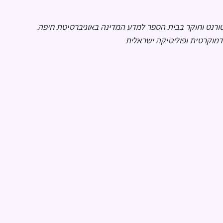
ורנט וחוקר בבית הספר למדע המדינה באוניברסיטת חיפה. 
דמוקרטית ופוליטיקה ישראלית