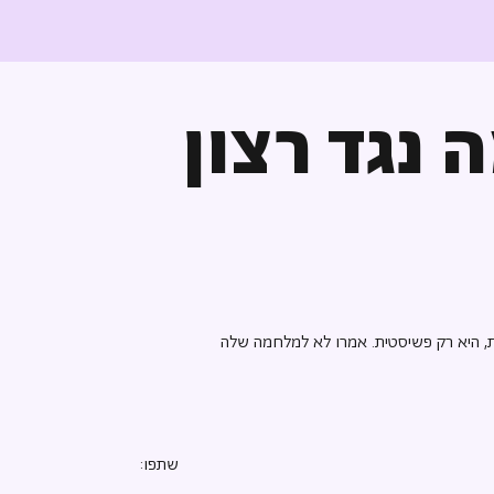
נגד רצון
, היא רק פשיסטית. אמרו לא למלחמה שלה
שתפו: