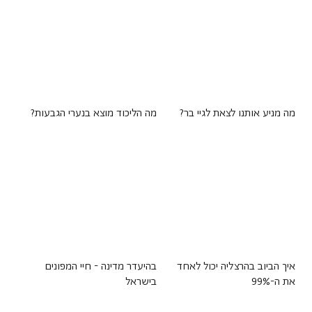
מה מניע אותנו לצאת לגיי בר?
מה הליכוד מוצא בנערי הגבעות?
איך הביוב בהרצליה יכול לאחד
בהיעדר מדינה - חיי המפונים
את ה-99%
בישראל