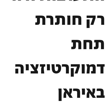
רק חותרת
תחת
דמוקרטיזציה
באיראן