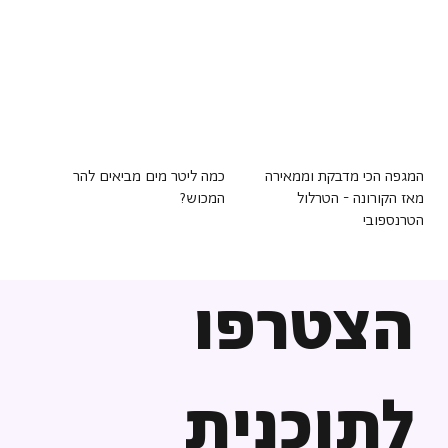
המגפה הכי מדבקת וממאירה
כמה ליטר מים מביאים להר
מאז הקורונה - הטרלול
המכוש?
הטרנספובי
הצטרפו
לתוכנית