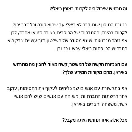
זה תרחיש שיכול היה לקרות באופן ריאלי?
במזרח התיכון שום דבר לא ריאלי עד שהוא קורה וכל דבר יכול 
לקרות בהינתן הסתדרות של הכוכבים בצורה כזו או אחרת, לכן 
אני נזהר מנבואות. שינוי מסודר של השלטון תוך עשיית צדק היא 
התרחיש הכי פחות ריאלי עכשיו כמובן.
עם הצנזורה הקשה של המשטר, קשה מאוד להבין מה מתרחש 
באיראן. מהם מקורות המידע שלך?
אני בתקשורת עם אנשים שמצליחים לעקוף את החסימות, עוקב 
אחר הרשתות החברתיות, משוחח עם אנשים שיש להם אנשי 
קשר, משפחה וחברים באיראן.
מכל אלה, איזו תחושה אתה מקבל?