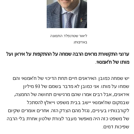
ליאור שטרנפלד. התמונה 
באדיבותו.
ערוצי התקשורת מראים הרבה שמחה על ההתקפות על איראן ועל 
מותו של ח'אמנאי.
יש שמחה כמובן. האיראנים חיים תחת הדיכוי של ח'אמנאי והם 
שמחו על מותו. אני כמובן לא מדבר בשמם של 93 מיליון 
איראנים, אבל רבים אמרו שהם מרגישים תחושה של החמצה, 
שבמקום שח'אמנאי יישב בבית משפט וייאלץ להסתכל 
לקורבנותיו בעיניים, נגזל מהם הצדק הזה. אחרים אומרים שקיום 
של משפט כזה היה מאפשר מעבר לצורת שלטון אחרת בלי הרבה 
שפיכות דמים.